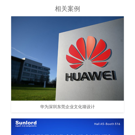
相关案例
华为深圳东莞企业文化墙设计