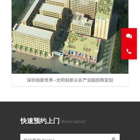
深圳创新世界--光明创新云谷产业园招商策划
快速预约上门
Reservation