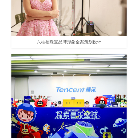
六桂福珠宝品牌形象全案策划设计