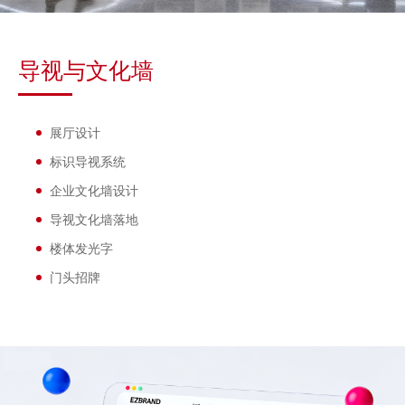
导视与文化墙
展厅设计
标识导视系统
企业文化墙设计
导视文化墙落地
楼体发光字
门头招牌