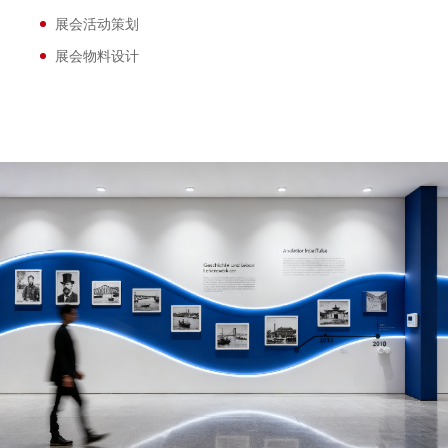
展会活动策划
展会物料设计