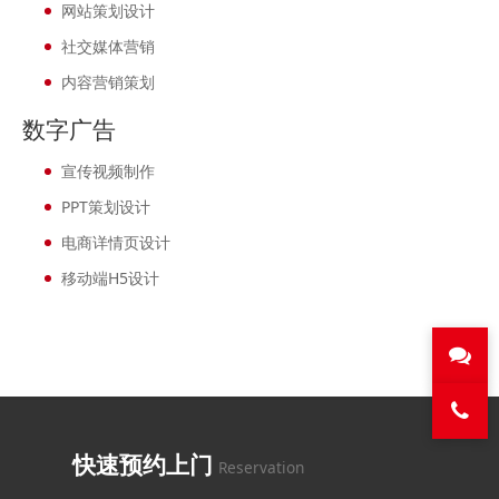
网站策划设计
社交媒体营销
内容营销策划
数字广告
宣传视频制作
PPT策划设计
电商详情页设计
移动端H5设计
快速预约上门
Reservation