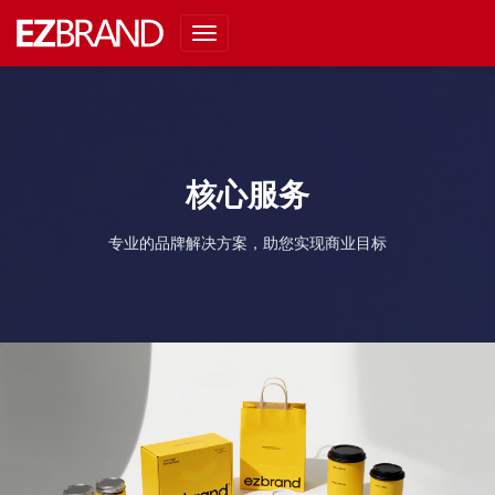
Toggle
navigation
核心服务
专业的品牌解决方案，助您实现商业目标