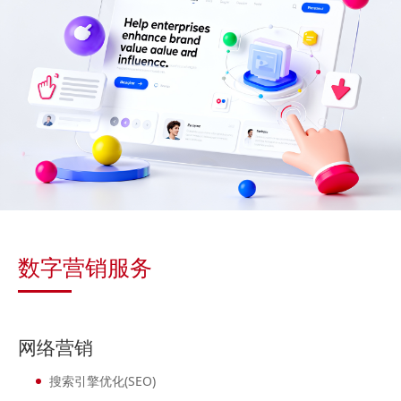
数字营销服务
网络营销
搜索引擎优化(SEO)