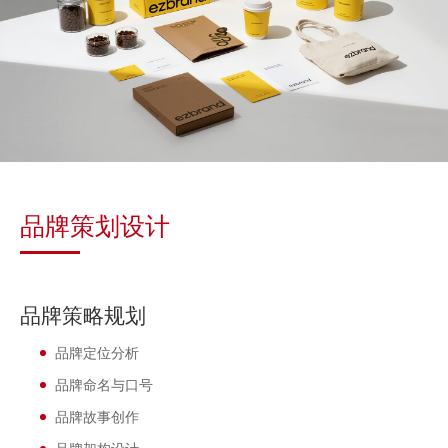
品牌策划设计
品牌策略规划
品牌定位分析
品牌命名与口号
品牌故事创作