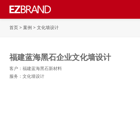
首页
>
案例
>
文化墙设计
福建蓝海黑石企业文化墙设计
客户：福建蓝海黑石新材料
服务：文化墙设计