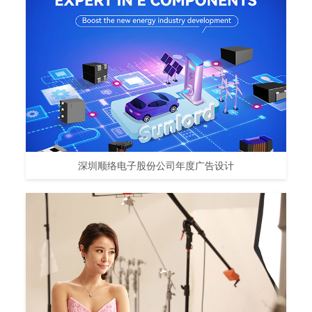
深圳顺络电子股份公司年度广告设计