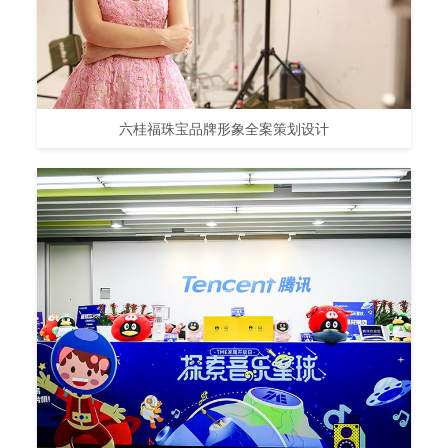
六桂福珠宝品牌形象全案策划设计