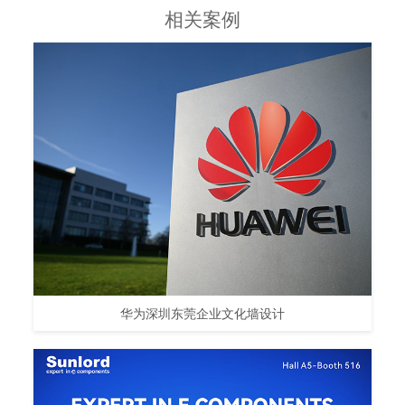
相关案例
华为深圳东莞企业文化墙设计