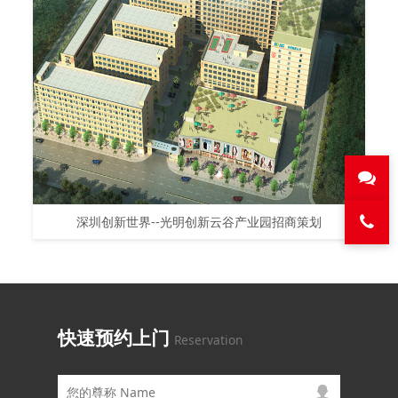
深圳创新世界--光明创新云谷产业园招商策划
快速预约上门
Reservation