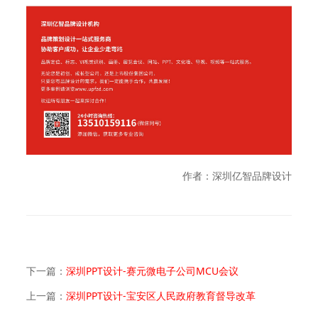
作者：深圳亿智品牌设计
下一篇：
深圳PPT设计-赛元微电子公司MCU会议
上一篇：
深圳PPT设计-宝安区人民政府教育督导改革