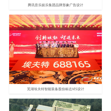
腾讯音乐娱乐集团品牌形象广告设计
芜湖埃夫特智能装备股份标志VIS设计