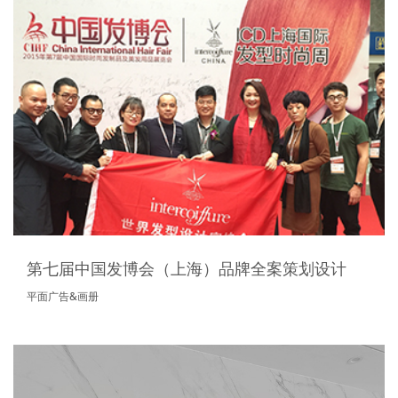
第七届中国发博会（上海）品牌全案策划设计
平面广告&画册