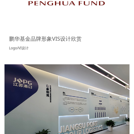
鹏华基金品牌形象VIS设计欣赏
Logo/VI设计