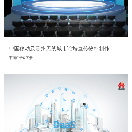
中国移动及贵州无线城市论坛宣传物料制作
平面广告&画册