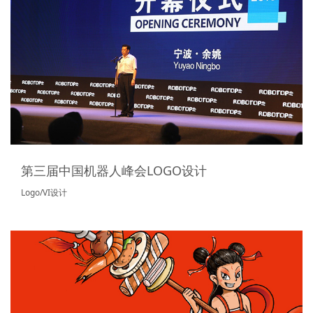
第三届中国机器人峰会LOGO设计
Logo/VI设计