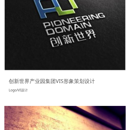
创新世界产业园集团VIS形象策划设计
Logo/VI设计