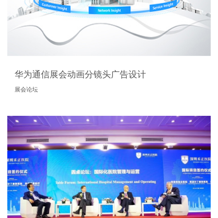
华为通信展会动画分镜头广告设计
展会论坛