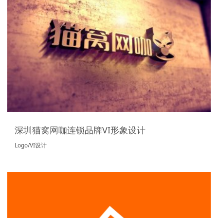
深圳猫窝网咖连锁品牌VI形象设计
Logo/VI设计