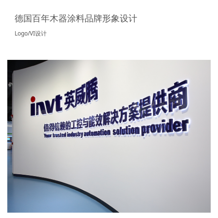
德国百年木器涂料品牌形象设计
Logo/VI设计