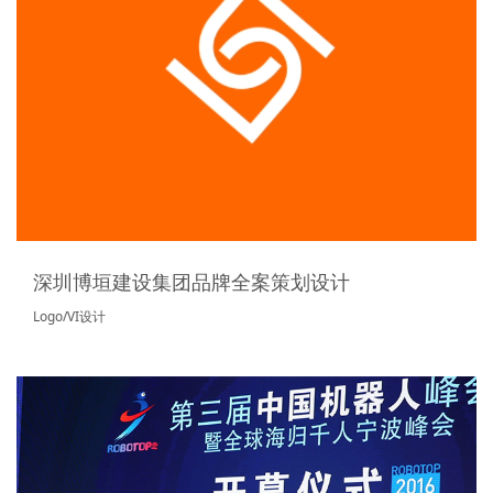
深圳博垣建设集团品牌全案策划设计
Logo/VI设计