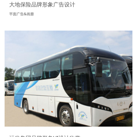
大地保险品牌形象广告设计
平面广告&画册