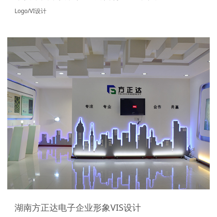
Logo/VI设计
湖南方正达电子企业形象VIS设计