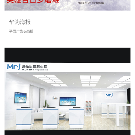
华为海报
平面广告&画册