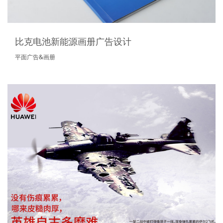
比克电池新能源画册广告设计
平面广告&画册