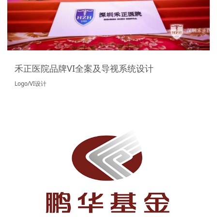
禾正医院品牌VI全案及导视系统设计
Logo/VI设计