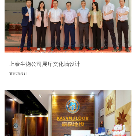
上泰生物公司展厅文化墙设计
文化墙设计