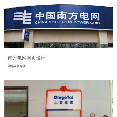
南方电网网页设计
网络&新媒体