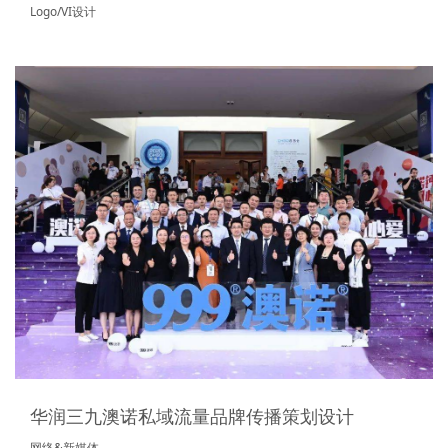
Logo/VI设计
华润三九澳诺私域流量品牌传播策划设计
网络&新媒体