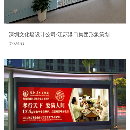
深圳文化墙设计公司-江苏港口集团形象策划
文化墙设计