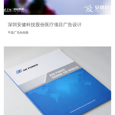
深圳安健科技股份医疗项目广告设计
平面广告&画册