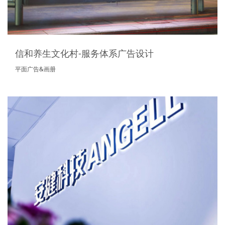
信和养生文化村-服务体系广告设计
平面广告&画册