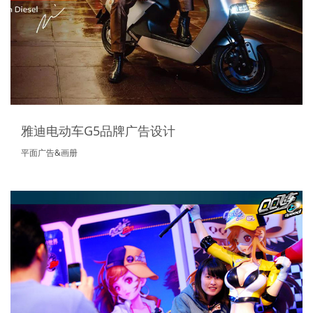
雅迪电动车G5品牌广告设计
平面广告&画册