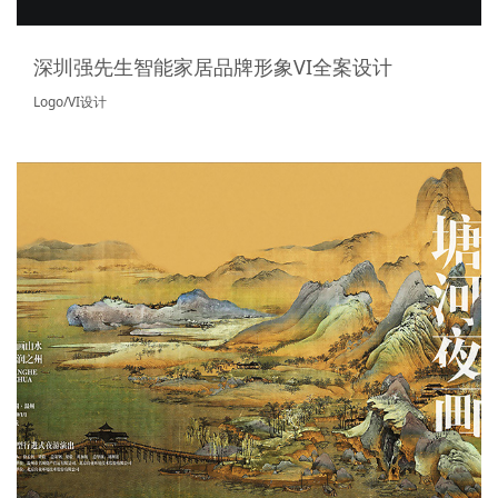
深圳强先生智能家居品牌形象VI全案设计
Logo/VI设计