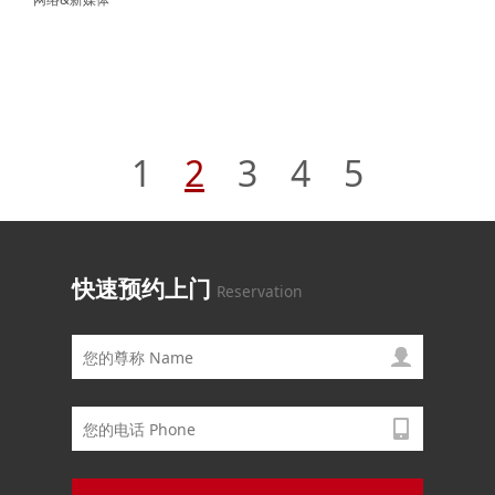
1
2
3
4
5
快速预约上门
Reservation