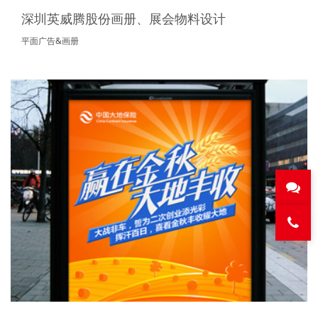
深圳英威腾股份画册、展会物料设计
平面广告&画册