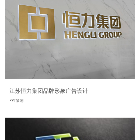
江苏恒力集团品牌形象广告设计
PPT策划